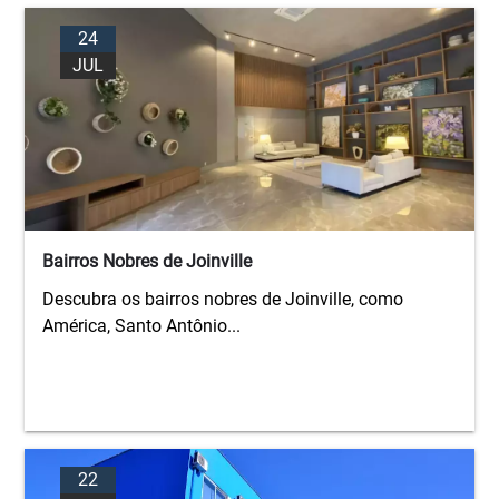
24
JUL
Bairros Nobres de Joinville
Descubra os bairros nobres de Joinville, como
América, Santo Antônio...
22