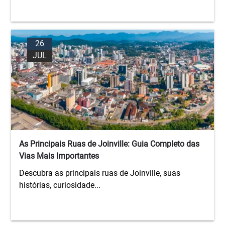
26
JUL
As Principais Ruas de Joinville: Guia Completo das
Vias Mais Importantes
Descubra as principais ruas de Joinville, suas
histórias, curiosidade...