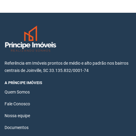
Referência em Imóveis prontos de médio e alto padrão nos bairros
centrais de Joinville, SC 33.135.832/0001-74
A PRÍNCIPE IMÓVEIS
Quem Somos
Fale Conosco
Nossa equipe
Documentos