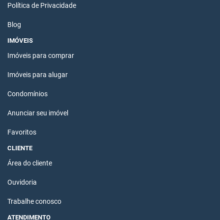
Política de Privacidade
Blog
IMÓVEIS
Imóveis para comprar
Imóveis para alugar
Condomínios
Anunciar seu imóvel
Favoritos
CLIENTE
Área do cliente
Ouvidoria
Trabalhe conosco
ATENDIMENTO