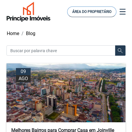
ÁREA DO PROPRIETÁRIO
Home
Blog
09
AGO
Melhores Bairros para Comprar Casa em Joinville