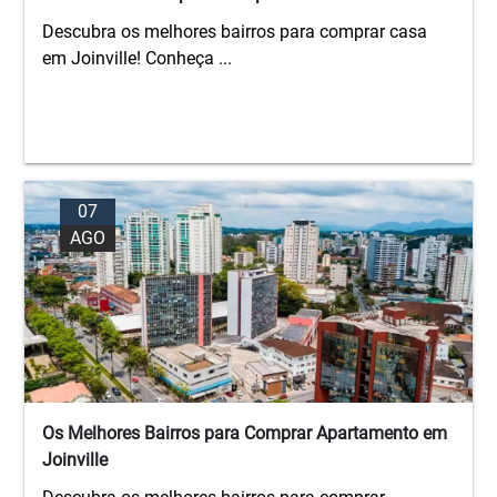
Descubra os melhores bairros para comprar casa
em Joinville! Conheça ...
07
AGO
Os Melhores Bairros para Comprar Apartamento em
Joinville