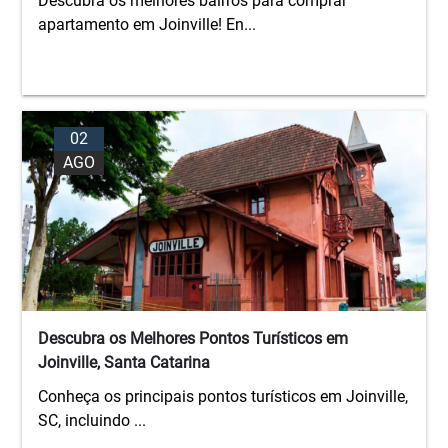
Descubra os melhores bairros para comprar
apartamento em Joinville! En...
02
AGO
Descubra os Melhores Pontos Turísticos em
Joinville, Santa Catarina
Conheça os principais pontos turísticos em Joinville,
SC, incluindo ...