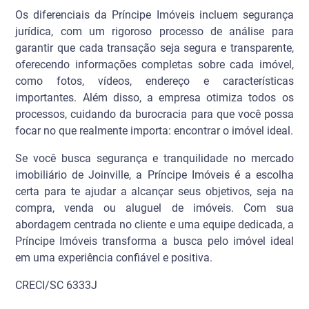
Os diferenciais da Príncipe Imóveis incluem segurança
jurídica, com um rigoroso processo de análise para
garantir que cada transação seja segura e transparente,
oferecendo informações completas sobre cada imóvel,
como fotos, vídeos, endereço e características
importantes. Além disso, a empresa otimiza todos os
processos, cuidando da burocracia para que você possa
focar no que realmente importa: encontrar o imóvel ideal.
Se você busca segurança e tranquilidade no mercado
imobiliário de Joinville, a Príncipe Imóveis é a escolha
certa para te ajudar a alcançar seus objetivos, seja na
compra, venda ou aluguel de imóveis. Com sua
abordagem centrada no cliente e uma equipe dedicada, a
Príncipe Imóveis transforma a busca pelo imóvel ideal
em uma experiência confiável e positiva.
CRECI/SC 6333J