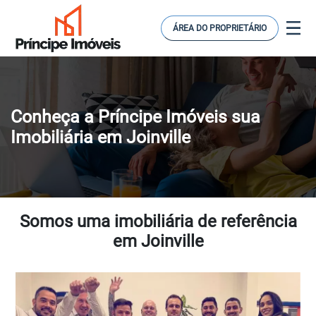
ÁREA DO PROPRIETÁRIO
Conheça a Príncipe Imóveis sua
Imobiliária em Joinville
Somos uma imobiliária de referência
em Joinville