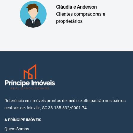
Cláudia e Anderson
Clientes compradores e
proprietários
Referência em Imóveis prontos de médio e alto padrão nos bairros
centrais de Joinville, SC 33.135.832/0001-74
A PRÍNCIPE IMÓVEIS
Quem Somos