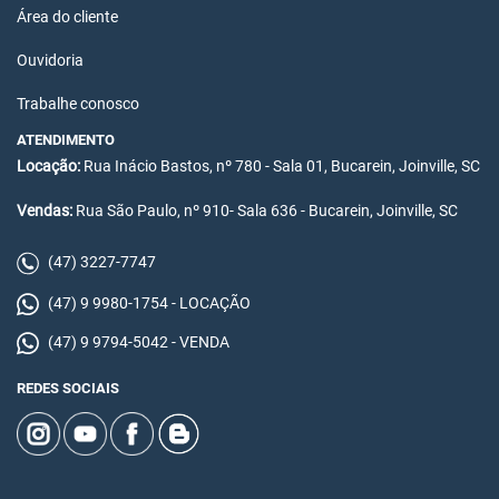
Área do cliente
Ouvidoria
Trabalhe conosco
ATENDIMENTO
Locação:
Rua Inácio Bastos, nº 780 - Sala 01, Bucarein, Joinville, SC
Vendas:
Rua São Paulo, nº 910- Sala 636 - Bucarein, Joinville, SC
(47) 3227-7747
(47) 9 9980-1754 - LOCAÇÃO
(47) 9 9794-5042 - VENDA
REDES SOCIAIS