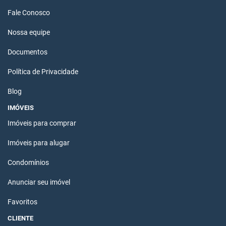
Fale Conosco
Nossa equipe
Documentos
Política de Privacidade
Blog
IMÓVEIS
Imóveis para comprar
Imóveis para alugar
Condomínios
Anunciar seu imóvel
Favoritos
CLIENTE