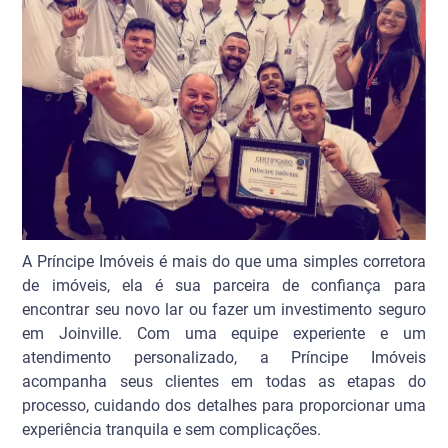
A Príncipe Imóveis é mais do que uma simples corretora
de imóveis, ela é sua parceira de confiança para
encontrar seu novo lar ou fazer um investimento seguro
em Joinville. Com uma equipe experiente e um
atendimento personalizado, a Príncipe Imóveis
acompanha seus clientes em todas as etapas do
processo, cuidando dos detalhes para proporcionar uma
experiência tranquila e sem complicações.