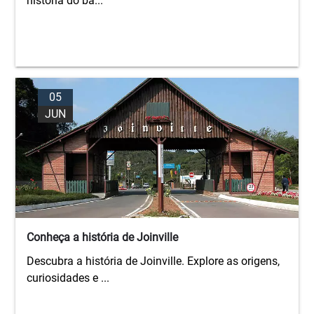
história do ba...
05
JUN
Conheça a história de Joinville
Descubra a história de Joinville. Explore as origens,
curiosidades e ...