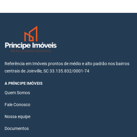
Referência em Imóveis prontos de médio e alto padrão nos bairros
centrais de Joinville, SC 33.135.832/0001-74
A PRÍNCIPE IMÓVEIS
Quem Somos
Fale Conosco
Nossa equipe
Documentos