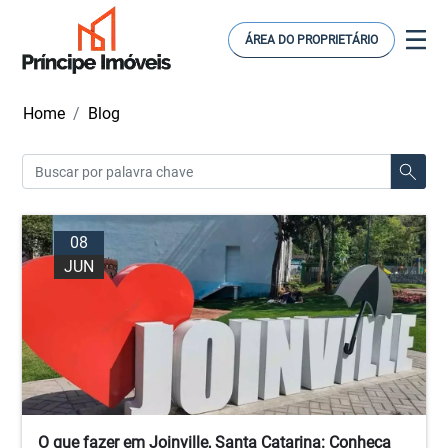
ÁREA DO PROPRIETÁRIO
Home
Blog
08
JUN
O que fazer em Joinville, Santa Catarina: Conheça