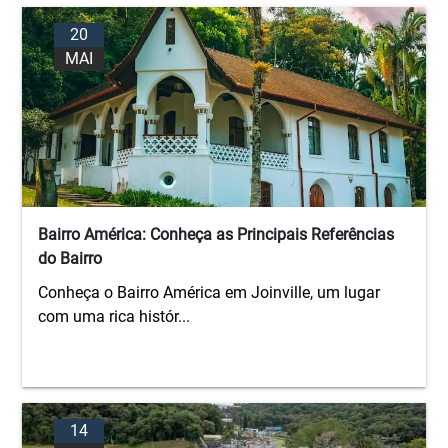
20
MAI
Bairro América: Conheça as Principais Referências
do Bairro
Conheça o Bairro América em Joinville, um lugar
com uma rica histór...
14