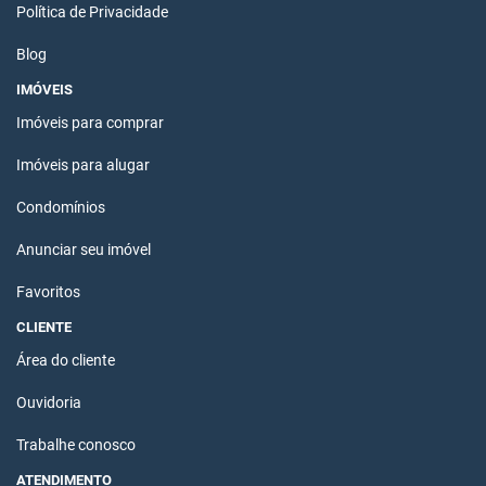
Política de Privacidade
Blog
IMÓVEIS
Imóveis para comprar
Imóveis para alugar
Condomínios
Anunciar seu imóvel
Favoritos
CLIENTE
Área do cliente
Ouvidoria
Trabalhe conosco
ATENDIMENTO