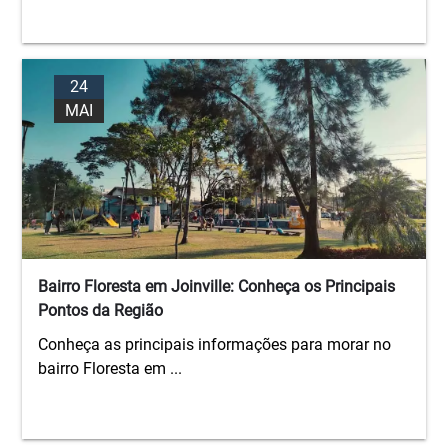
24
MAI
Bairro Floresta em Joinville: Conheça os Principais
Pontos da Região
Conheça as principais informações para morar no
bairro Floresta em ...