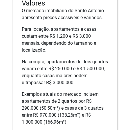
Valores
O mercado imobiliário do Santo Antônio
apresenta preços acessíveis e variados.
Para locação, apartamentos e casas
custam entre R$ 1.200 e R$ 3.000
mensais, dependendo do tamanho e
localização.
Na compra, apartamentos de dois quartos
variam entre R$ 250.000 e R$ 1.500.000,
enquanto casas maiores podem
ultrapassar R$ 3.000.000.
Exemplos atuais do mercado incluem
apartamentos de 2 quartos por R$
290.000 (50,50m²) e casas de 3 quartos
entre R$ 970.000 (138,26m²) e R$
1.300.000 (166,96m²).