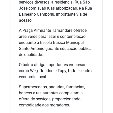
serviços diversos, a residencial Rua São
José com suas ruas arborizadas, e a Rua
Balneário Camboriú, importante via de
acesso.
A Praça Almirante Tamandaré oferece
área verde para lazer e contemplação,
enquanto a Escola Básica Municipal
Santo Antônio garante educação pública
de qualidade.
O bairro abriga importantes empresas
como Weg, Randon e Tupy, fortalecendo a
economia local.
Supermercados, padarias, farmácias,
bancos e restaurantes completam a
oferta de serviços, proporcionando
comodidade aos moradores.