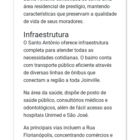
área residencial de prestígio, mantendo
características que preservam a qualidade
de vida de seus moradores.
Infraestrutura
O Santo Antônio oferece infraestrutura
completa para atender todas as
necessidades cotidianas. O bairro conta
com transporte público eficiente através
de diversas linhas de ônibus que
conectam a região a toda Joinville.
Na área da saúde, dispõe de posto de
saúde público, consultórios médicos e
odontológicos, além de fácil acesso aos
hospitais Unimed e São José.
As principais vias incluem a Rua
Florianópolis, concentrando comércios e