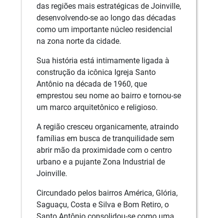
das regiões mais estratégicas de Joinville,
desenvolvendo-se ao longo das décadas
como um importante núcleo residencial
na zona norte da cidade.
Sua história está intimamente ligada à
construção da icônica Igreja Santo
Antônio na década de 1960, que
emprestou seu nome ao bairro e tornou-se
um marco arquitetônico e religioso.
A região cresceu organicamente, atraindo
famílias em busca de tranquilidade sem
abrir mão da proximidade com o centro
urbano e a pujante Zona Industrial de
Joinville.
Circundado pelos bairros América, Glória,
Saguaçu, Costa e Silva e Bom Retiro, o
Santo Antônio consolidou-se como uma