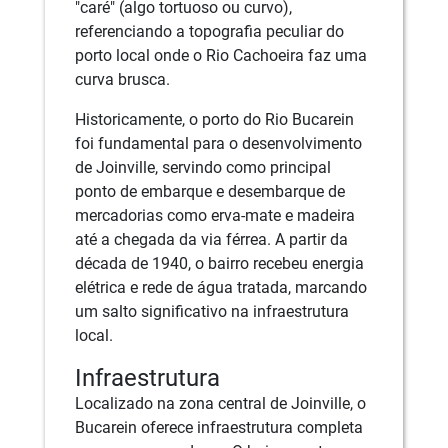
"caré" (algo tortuoso ou curvo),
referenciando a topografia peculiar do
porto local onde o Rio Cachoeira faz uma
curva brusca.
Historicamente, o porto do Rio Bucarein
foi fundamental para o desenvolvimento
de Joinville, servindo como principal
ponto de embarque e desembarque de
mercadorias como erva-mate e madeira
até a chegada da via férrea. A partir da
década de 1940, o bairro recebeu energia
elétrica e rede de água tratada, marcando
um salto significativo na infraestrutura
local.
Infraestrutura
Localizado na zona central de Joinville, o
Bucarein oferece infraestrutura completa