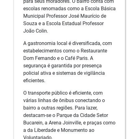
para seus moradores. O bairro conta com
escolas renomadas como a Escola Básica
Municipal Professor José Maurício de
Souza e a Escola Estadual Professor
João Colin.
A gastronomia local é diversificada, com
estabelecimentos como o Restaurante
Dom Fernando e o Café Paris. A
segurança é garantida por presença
policial ativa e sistemas de vigilância
eficientes.
O transporte público é eficiente, com
várias linhas de ônibus conectando o
bairro a outras regiões. Para lazer,
destacam-se o Parque da Cidade Setor
Bucarein, a Arena Joinville, e praças como
a da Liberdade e Monumento ao
Voluntariado.