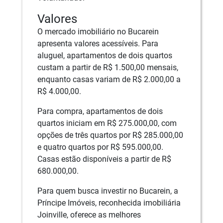
Valores
O mercado imobiliário no Bucarein
apresenta valores acessíveis. Para
aluguel, apartamentos de dois quartos
custam a partir de R$ 1.500,00 mensais,
enquanto casas variam de R$ 2.000,00 a
R$ 4.000,00.
Para compra, apartamentos de dois
quartos iniciam em R$ 275.000,00, com
opções de três quartos por R$ 285.000,00
e quatro quartos por R$ 595.000,00.
Casas estão disponíveis a partir de R$
680.000,00.
Para quem busca investir no Bucarein, a
Príncipe Imóveis, reconhecida imobiliária
Joinville, oferece as melhores