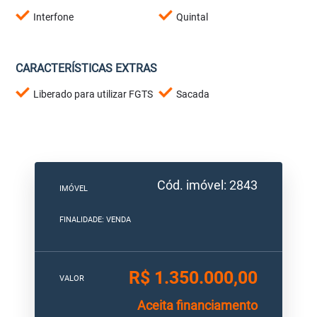
Interfone
Quintal
CARACTERÍSTICAS EXTRAS
Liberado para utilizar FGTS
Sacada
Cód. imóvel: 2843
IMÓVEL
FINALIDADE: VENDA
R$ 1.350.000,00
VALOR
Aceita financiamento