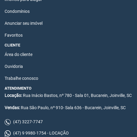
Condomínios
Anunciar seu imóvel
Favoritos
CLIENTE
Área do cliente
Ouvidoria
Trabalhe conosco
ATENDIMENTO
Locação:
Rua Inácio Bastos, nº 780 - Sala 01, Bucarein, Joinville, SC
Vendas:
Rua São Paulo, nº 910- Sala 636 - Bucarein, Joinville, SC
(47) 3227-7747
(47) 9 9980-1754 - LOCAÇÃO