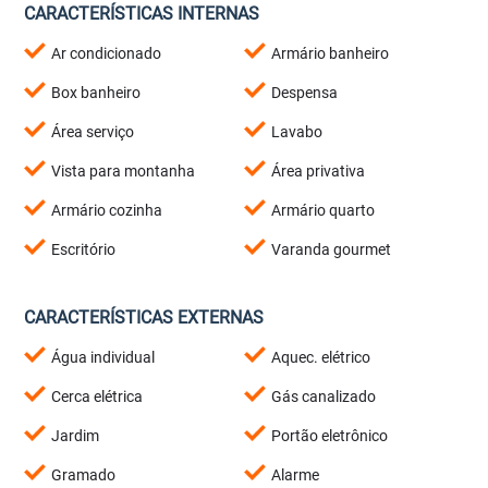
CARACTERÍSTICAS INTERNAS
Ar condicionado
Armário banheiro
Box banheiro
Despensa
Área serviço
Lavabo
Vista para montanha
Área privativa
Armário cozinha
Armário quarto
Escritório
Varanda gourmet
CARACTERÍSTICAS EXTERNAS
Água individual
Aquec. elétrico
Cerca elétrica
Gás canalizado
Jardim
Portão eletrônico
Gramado
Alarme