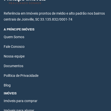
Referência em Imóveis prontos de médio e alto padrão nos bairros
centrais de Joinville, SC 33.135.832/0001-74
A PRÍNCIPE IMÓVEIS
Quem Somos
Fale Conosco
Nossa equipe
Documentos
Política de Privacidade
Blog
IMÓVEIS
Imóveis para comprar
Imóveis para alugar