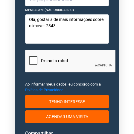
MENSAGEM (NÃO OBRIGATRIO)
Ao informar meus dados, eu concordo com a
Política de Privacidade
.
TENHO INTERESSE
AGENDAR UMA VISITA
Compartilhar