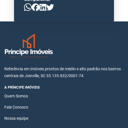
Referência em Imóveis prontos de médio e alto padrão nos bairros
centrais de Joinville, SC 33.135.832/0001-74
A PRÍNCIPE IMÓVEIS
Quem Somos
Fale Conosco
Nossa equipe