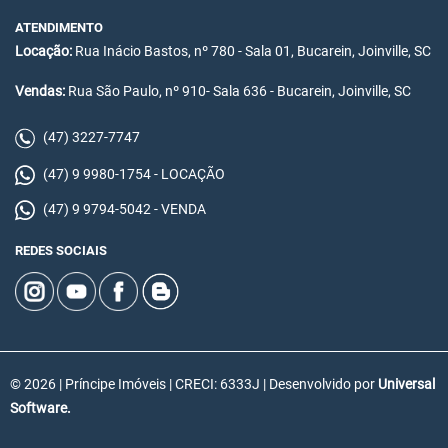
ATENDIMENTO
Locação:
Rua Inácio Bastos, nº 780 - Sala 01, Bucarein, Joinville, SC
Vendas:
Rua São Paulo, nº 910- Sala 636 - Bucarein, Joinville, SC
(47) 3227-7747
(47) 9 9980-1754 - LOCAÇÃO
(47) 9 9794-5042 - VENDA
REDES SOCIAIS
© 2026 | Príncipe Imóveis | CRECI: 6333J | Desenvolvido por
Universal
Software.