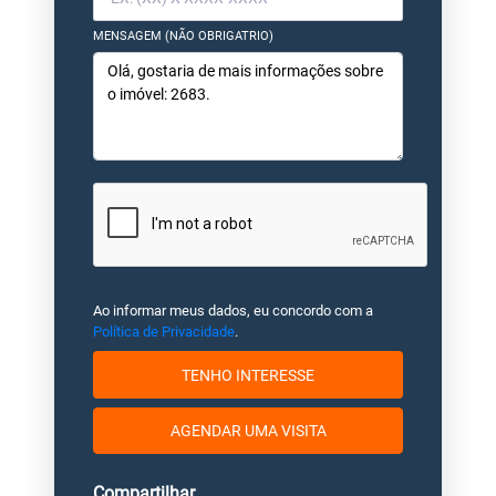
MENSAGEM (NÃO OBRIGATRIO)
Ao informar meus dados, eu concordo com a
Política de Privacidade
.
TENHO INTERESSE
AGENDAR UMA VISITA
Compartilhar