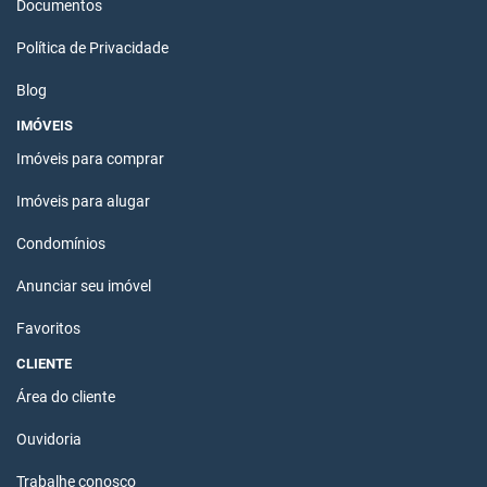
Documentos
Política de Privacidade
Blog
IMÓVEIS
Imóveis para comprar
Imóveis para alugar
Condomínios
Anunciar seu imóvel
Favoritos
CLIENTE
Área do cliente
Ouvidoria
Trabalhe conosco