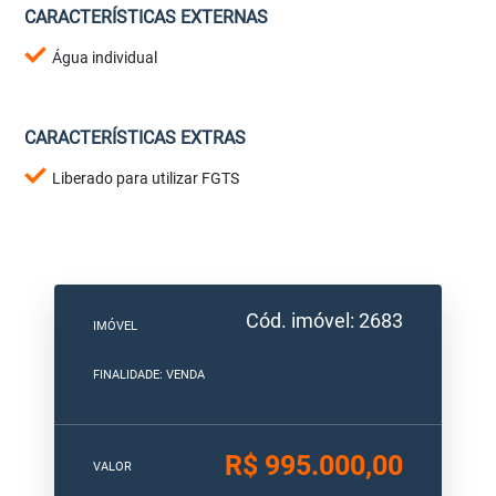
CARACTERÍSTICAS EXTERNAS
Água individual
CARACTERÍSTICAS EXTRAS
Liberado para utilizar FGTS
Cód. imóvel: 2683
IMÓVEL
FINALIDADE: VENDA
R$ 995.000,00
VALOR