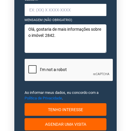
MENSAGEM (NÃO OBRIGATRIO)
Ao informar meus dados, eu concordo com a
Política de Privacidade
.
TENHO INTERESSE
AGENDAR UMA VISITA