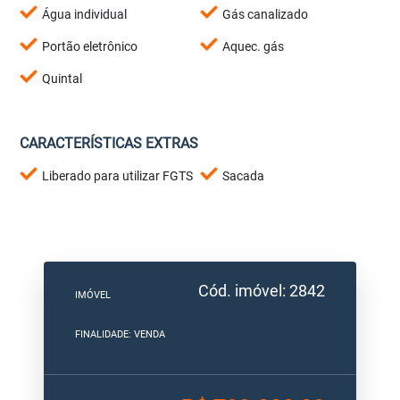
Água individual
Gás canalizado
Portão eletrônico
Aquec. gás
Quintal
CARACTERÍSTICAS EXTRAS
Liberado para utilizar FGTS
Sacada
Cód. imóvel: 2842
IMÓVEL
FINALIDADE: VENDA