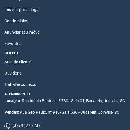
Imóveis para alugar
Condomínios
Anunciar seu imóvel
Favoritos
CLIENTE
Área do cliente
Ouvidoria
Trabalhe conosco
ATENDIMENTO
Locação:
Rua Inácio Bastos, nº 780 - Sala 01, Bucarein, Joinville, SC
Vendas:
Rua São Paulo, nº 910- Sala 636 - Bucarein, Joinville, SC
(47) 3227-7747