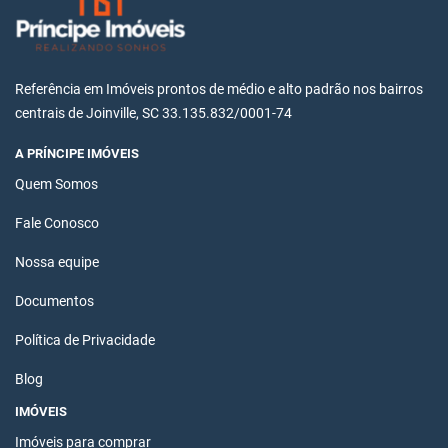
Referência em Imóveis prontos de médio e alto padrão nos bairros
centrais de Joinville, SC 33.135.832/0001-74
A PRÍNCIPE IMÓVEIS
Quem Somos
Fale Conosco
Nossa equipe
Documentos
Política de Privacidade
Blog
IMÓVEIS
Imóveis para comprar