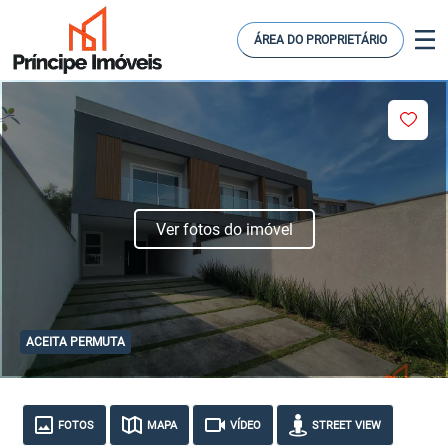
ÁREA DO PROPRIETÁRIO
Ver fotos do imóvel
ACEITA PERMUTA
FOTOS
MAPA
VÍDEO
STREET VIEW