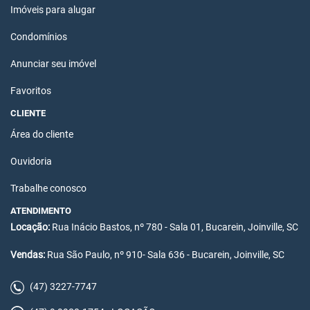
Imóveis para alugar
Condomínios
Anunciar seu imóvel
Favoritos
CLIENTE
Área do cliente
Ouvidoria
Trabalhe conosco
ATENDIMENTO
Locação:
Rua Inácio Bastos, nº 780 - Sala 01, Bucarein, Joinville, SC
Vendas:
Rua São Paulo, nº 910- Sala 636 - Bucarein, Joinville, SC
(47) 3227-7747