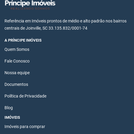
Referência em Imóveis prontos de médio e alto padrão nos bairros
centrais de Joinville, SC 33.135.832/0001-74
A PRÍNCIPE IMÓVEIS
Quem Somos
Fale Conosco
Nossa equipe
Documentos
Política de Privacidade
Blog
IMÓVEIS
Imóveis para comprar