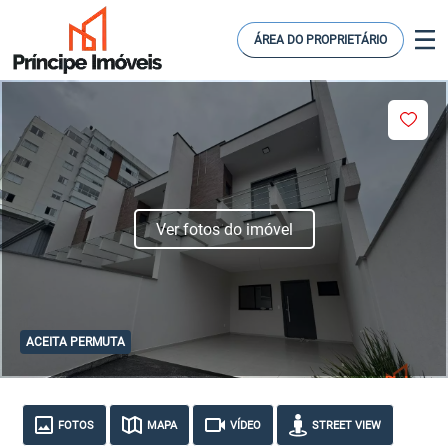
ÁREA DO PROPRIETÁRIO
Ver fotos do imóvel
ACEITA PERMUTA
FOTOS
MAPA
VÍDEO
STREET VIEW