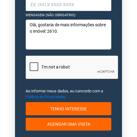
MENSAGEM (NÃO OBRIGATRIO)
Ao informar meus dados, eu concordo com a
Política de Privacidade
.
TENHO INTERESSE
AGENDAR UMA VISITA