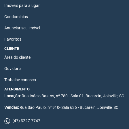
Imóveis para alugar
Condomínios
Anunciar seu imóvel
Favoritos
CLIENTE
Área do cliente
Ouvidoria
Trabalhe conosco
ATENDIMENTO
Locação:
Rua Inácio Bastos, nº 780 - Sala 01, Bucarein, Joinville, SC
Vendas:
Rua São Paulo, nº 910- Sala 636 - Bucarein, Joinville, SC
(47) 3227-7747