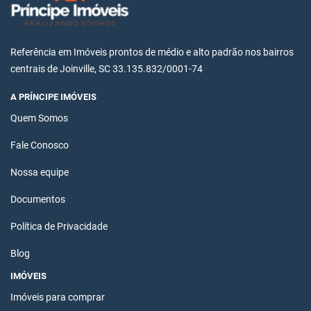
Referência em Imóveis prontos de médio e alto padrão nos bairros
centrais de Joinville, SC 33.135.832/0001-74
A PRÍNCIPE IMÓVEIS
Quem Somos
Fale Conosco
Nossa equipe
Documentos
Política de Privacidade
Blog
IMÓVEIS
Imóveis para comprar