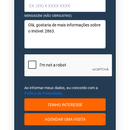
MENSAGEM (NÃO OBRIGATRIO)
Ao informar meus dados, eu concordo com a
Política de Privacidade
.
TENHO INTERESSE
AGENDAR UMA VISITA