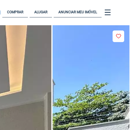
COMPRAR
ALUGAR
ANUNCIAR MEU IMÓVEL