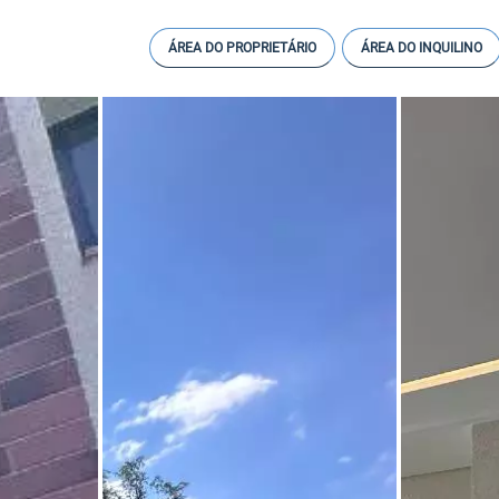
ÁREA DO PROPRIETÁRIO
ÁREA DO INQUILINO