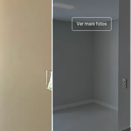
Ver mais fotos