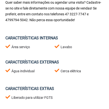
Quer saber mais informações ou agendar uma visita? Cadastre-
se no site e fale diretamente com nossa equipe de vendas! Se
preferir, entre em contato nos telefones 47 3227-7747 e
4799794-5042. Não perca essa oportunidade!
CARACTERÍSTICAS INTERNAS
Área serviço
Lavabo
CARACTERÍSTICAS EXTERNAS
Água individual
Cerca elétrica
CARACTERÍSTICAS EXTRAS
Liberado para utilizar FGTS