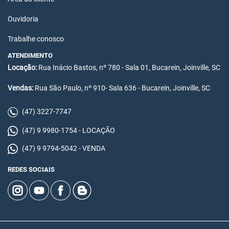
Ouvidoria
Trabalhe conosco
ATENDIMENTO
Locação:
Rua Inácio Bastos, nº 780 - Sala 01, Bucarein, Joinville, SC
Vendas:
Rua São Paulo, nº 910- Sala 636 - Bucarein, Joinville, SC
(47) 3227-7747
(47) 9 9980-1754 - LOCAÇÃO
(47) 9 9794-5042 - VENDA
REDES SOCIAIS