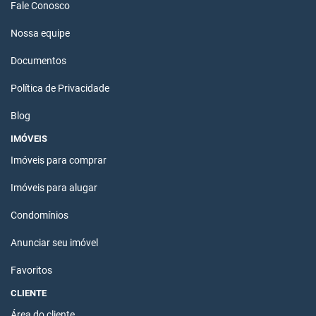
Fale Conosco
Nossa equipe
Documentos
Política de Privacidade
Blog
IMÓVEIS
Imóveis para comprar
Imóveis para alugar
Condomínios
Anunciar seu imóvel
Favoritos
CLIENTE
Área do cliente