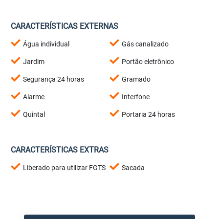
CARACTERÍSTICAS EXTERNAS
Água individual
Gás canalizado
Jardim
Portão eletrônico
Segurança 24 horas
Gramado
Alarme
Interfone
Quintal
Portaria 24 horas
CARACTERÍSTICAS EXTRAS
Liberado para utilizar FGTS
Sacada