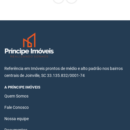
Referência em Imóveis prontos de médio e alto padrão nos bairros
centrais de Joinville, SC 33.135.832/0001-74
A PRÍNCIPE IMÓVEIS
Quem Somos
Fale Conosco
Nossa equipe