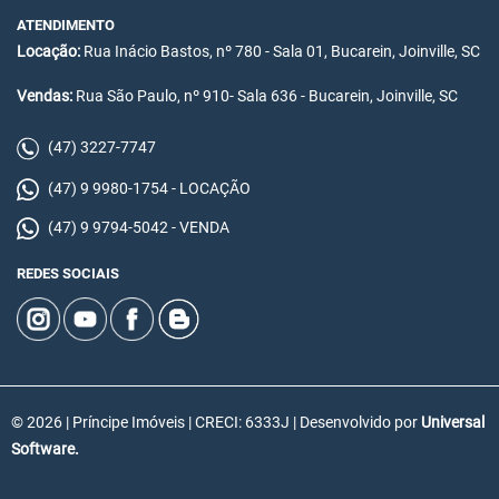
ATENDIMENTO
Locação:
Rua Inácio Bastos, nº 780 - Sala 01, Bucarein, Joinville, SC
Vendas:
Rua São Paulo, nº 910- Sala 636 - Bucarein, Joinville, SC
(47) 3227-7747
(47) 9 9980-1754 - LOCAÇÃO
(47) 9 9794-5042 - VENDA
REDES SOCIAIS
© 2026 | Príncipe Imóveis | CRECI: 6333J | Desenvolvido por
Universal
Software.