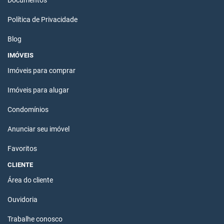
Documentos
Política de Privacidade
Blog
IMÓVEIS
Imóveis para comprar
Imóveis para alugar
Condomínios
Anunciar seu imóvel
Favoritos
CLIENTE
Área do cliente
Ouvidoria
Trabalhe conosco