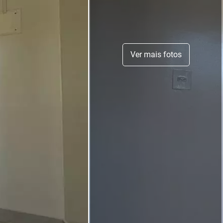
Ver mais fotos