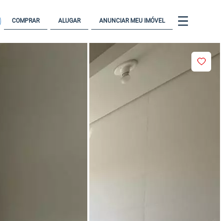
COMPRAR
ALUGAR
ANUNCIAR MEU IMÓVEL