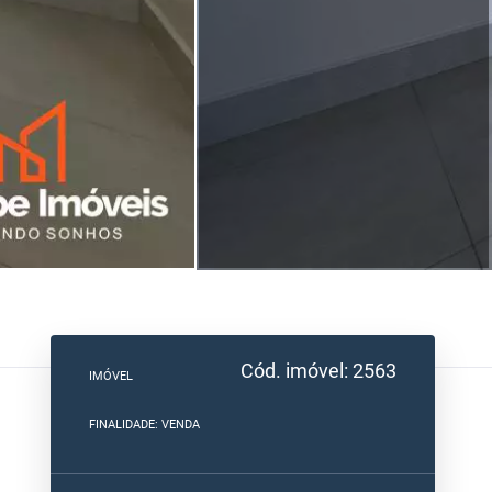
Cód. imóvel: 2563
IMÓVEL
FINALIDADE: VENDA