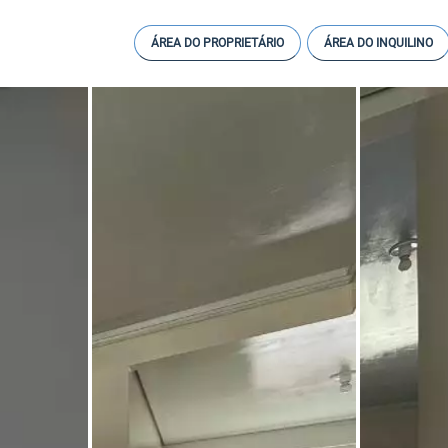
ÁREA DO PROPRIETÁRIO
ÁREA DO INQUILINO