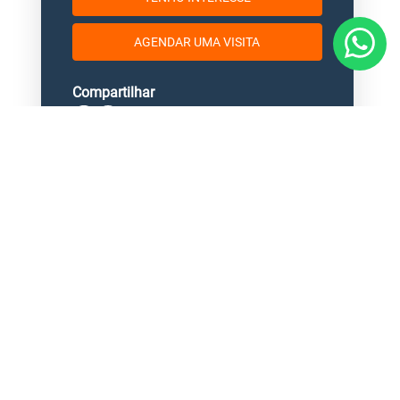
AGENDAR UMA VISITA
Compartilhar