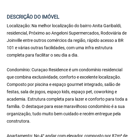
DESCRIÇÃO DO IMÓVEL
Localização: Na melhor localização do bairro Anita Garibaldi,
residencial, Próximo ao Angeloni Supermercados, Rodoviária de
Joinville entre outros comércios da região, rápido acesso a BR
101 e várias outras facilidades, com uma infra estrutura
completa para facilitar o seu dia a dia.
Condomínio: Curaçao Residence é um condomínio residencial
que combina exclusividade, conforto e excelente localização.
Composto por piscina e espaço gourmet integrado, salão de
festas, sala de jogos, espaço kids, espaço pet, coworking e
academia. Estrutura completa para lazer e conforto para toda a
família. O destaque para esse maravilhoso condomínio é a sua
organização, tudo muito bem cuidado e recém entregue pela
construtora.
Apartamento: No 4° andar com elevador, composto por 87m² de