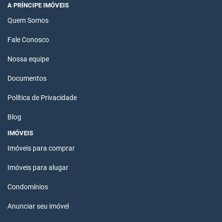
A PRÍNCIPE IMÓVEIS
Quem Somos
Fale Conosco
Nossa equipe
Documentos
Política de Privacidade
Blog
IMÓVEIS
Imóveis para comprar
Imóveis para alugar
Condomínios
Anunciar seu imóvel