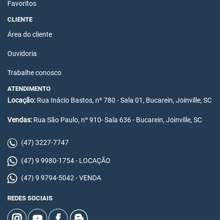
Favoritos
CLIENTE
Área do cliente
Ouvidoria
Trabalhe conosco
ATENDIMENTO
Locação:
Rua Inácio Bastos, nº 780 - Sala 01, Bucarein, Joinville, SC
Vendas:
Rua São Paulo, nº 910- Sala 636 - Bucarein, Joinville, SC
(47) 3227-7747
(47) 9 9980-1754 - LOCAÇÃO
(47) 9 9794-5042 - VENDA
REDES SOCIAIS