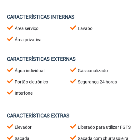
CARACTERÍSTICAS INTERNAS
Área serviço
Lavabo
Área privativa
CARACTERÍSTICAS EXTERNAS
Água individual
Gás canalizado
Portão eletrônico
Segurança 24 horas
Interfone
CARACTERÍSTICAS EXTRAS
Elevador
Liberado para utilizar FGTS
Sacada
Sacada com churrasqieira