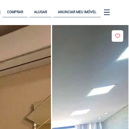
COMPRAR
ALUGAR
ANUNCIAR MEU IMÓVEL