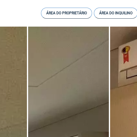
ÁREA DO PROPRIETÁRIO
ÁREA DO INQUILINO