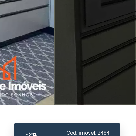
Cód. imóvel: 2484
IMÓVEL