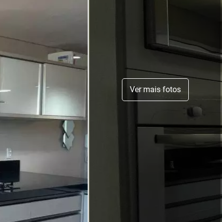
Ver mais fotos