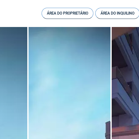
ÁREA DO PROPRIETÁRIO
ÁREA DO INQUILINO