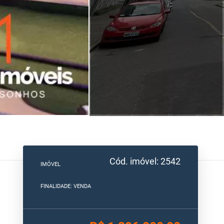
Cód. imóvel: 2542
IMÓVEL
FINALIDADE: VENDA