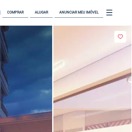
COMPRAR
ALUGAR
ANUNCIAR MEU IMÓVEL