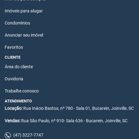
Imóveis para alugar
Condomínios
Anunciar seu imóvel
Favoritos
CLIENTE
Área do cliente
Ouvidoria
Trabalhe conosco
ATENDIMENTO
Locação:
Rua Inácio Bastos, nº 780 - Sala 01, Bucarein, Joinville, SC
Vendas:
Rua São Paulo, nº 910- Sala 636 - Bucarein, Joinville, SC
(47) 3227-7747