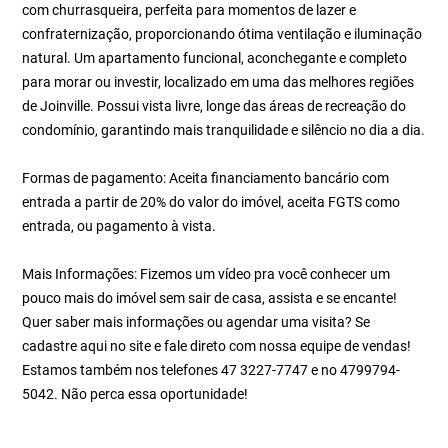
com churrasqueira, perfeita para momentos de lazer e
confraternização, proporcionando ótima ventilação e iluminação
natural. Um apartamento funcional, aconchegante e completo
para morar ou investir, localizado em uma das melhores regiões
de Joinville. Possui vista livre, longe das áreas de recreação do
condomínio, garantindo mais tranquilidade e silêncio no dia a dia.
Formas de pagamento: Aceita financiamento bancário com
entrada a partir de 20% do valor do imóvel, aceita FGTS como
entrada, ou pagamento à vista.
Mais Informações: Fizemos um vídeo pra você conhecer um
pouco mais do imóvel sem sair de casa, assista e se encante!
Quer saber mais informações ou agendar uma visita? Se
cadastre aqui no site e fale direto com nossa equipe de vendas!
Estamos também nos telefones 47 3227-7747 e no 4799794-
5042. Não perca essa oportunidade!