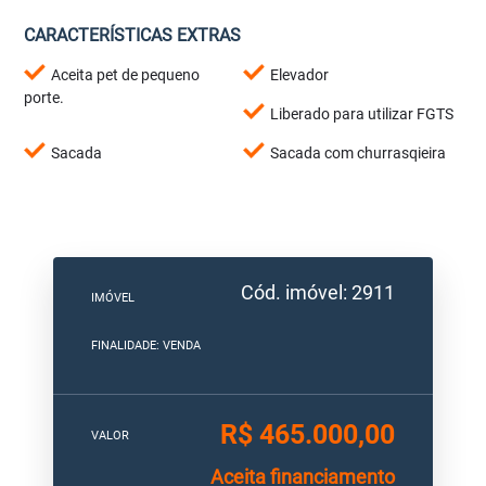
CARACTERÍSTICAS EXTRAS
Aceita pet de pequeno
Elevador
porte.
Liberado para utilizar FGTS
Sacada
Sacada com churrasqieira
Cód. imóvel: 2911
IMÓVEL
FINALIDADE: VENDA
R$ 465.000,00
VALOR
Aceita financiamento