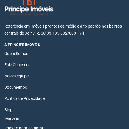
Referência em Imóveis prontos de médio e alto padrão nos bairros
centrais de Joinville, SC 33.135.832/0001-74
A PRÍNCIPE IMÓVEIS
Quem Somos
Fale Conosco
Nossa equipe
Documentos
Política de Privacidade
Blog
IMÓVEIS
Imóveis para comprar