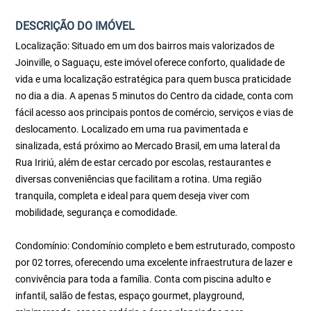
DESCRIÇÃO DO IMÓVEL
Localização: Situado em um dos bairros mais valorizados de
Joinville, o Saguaçu, este imóvel oferece conforto, qualidade de
vida e uma localização estratégica para quem busca praticidade
no dia a dia. A apenas 5 minutos do Centro da cidade, conta com
fácil acesso aos principais pontos de comércio, serviços e vias de
deslocamento. Localizado em uma rua pavimentada e
sinalizada, está próximo ao Mercado Brasil, em uma lateral da
Rua Iririú, além de estar cercado por escolas, restaurantes e
diversas conveniências que facilitam a rotina. Uma região
tranquila, completa e ideal para quem deseja viver com
mobilidade, segurança e comodidade.
Condomínio: Condomínio completo e bem estruturado, composto
por 02 torres, oferecendo uma excelente infraestrutura de lazer e
convivência para toda a família. Conta com piscina adulto e
infantil, salão de festas, espaço gourmet, playground,