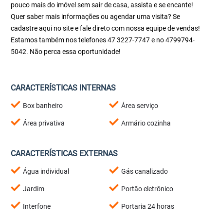
pouco mais do imóvel sem sair de casa, assista e se encante!
Quer saber mais informações ou agendar uma visita? Se
cadastre aqui no site e fale direto com nossa equipe de vendas!
Estamos também nos telefones 47 3227-7747 e no 4799794-
5042. Não perca essa oportunidade!
CARACTERÍSTICAS INTERNAS
Box banheiro
Área serviço
Área privativa
Armário cozinha
CARACTERÍSTICAS EXTERNAS
Água individual
Gás canalizado
Jardim
Portão eletrônico
Interfone
Portaria 24 horas