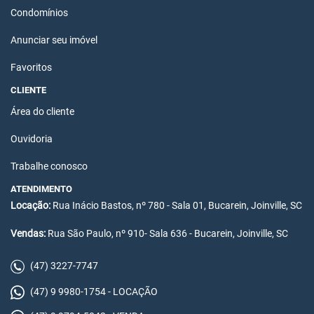
Condomínios
Anunciar seu imóvel
Favoritos
CLIENTE
Área do cliente
Ouvidoria
Trabalhe conosco
ATENDIMENTO
Locação:
Rua Inácio Bastos, nº 780 - Sala 01, Bucarein, Joinville, SC
Vendas:
Rua São Paulo, nº 910- Sala 636 - Bucarein, Joinville, SC
(47) 3227-7747
(47) 9 9980-1754 - LOCAÇÃO