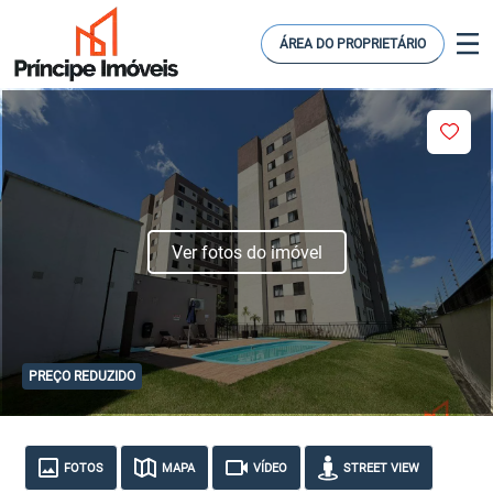
ÁREA DO PROPRIETÁRIO
Ver fotos do imóvel
PREÇO REDUZIDO
FOTOS
MAPA
VÍDEO
STREET VIEW