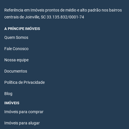
Referência em Imóveis prontos de médio e alto padrão nos bairros
centrais de Joinville, SC 33.135.832/0001-74
A PRÍNCIPE IMÓVEIS
Quem Somos
Fale Conosco
Nossa equipe
Documentos
Política de Privacidade
Blog
IMÓVEIS
Imóveis para comprar
Imóveis para alugar