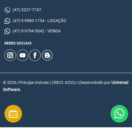
(47) 3227-7747
(47) 9 9980-1754 - LOCAÇÃO
(47) 9 9794-5042 - VENDA
REDES SOCIAIS
© 2026 | Príncipe Imóveis | CRECI: 6333J | Desenvolvido por
Universal
Software.