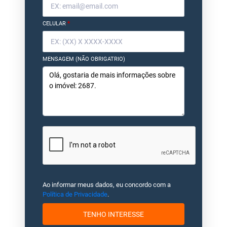
CELULAR
*
MENSAGEM (NÃO OBRIGATRIO)
Ao informar meus dados, eu concordo com a
Política de Privacidade
.
TENHO INTERESSE