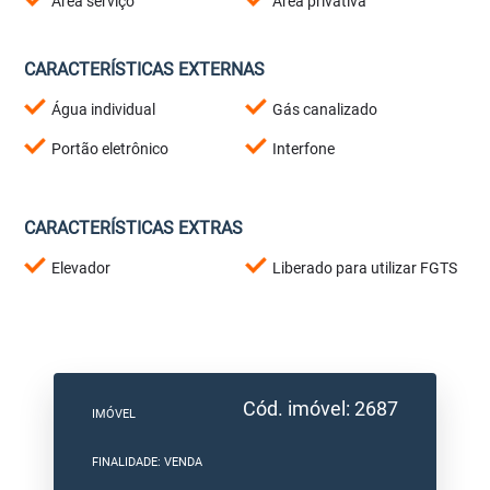
Área serviço
Área privativa
CARACTERÍSTICAS EXTERNAS
Água individual
Gás canalizado
Portão eletrônico
Interfone
CARACTERÍSTICAS EXTRAS
Elevador
Liberado para utilizar FGTS
Cód. imóvel: 2687
IMÓVEL
FINALIDADE: VENDA