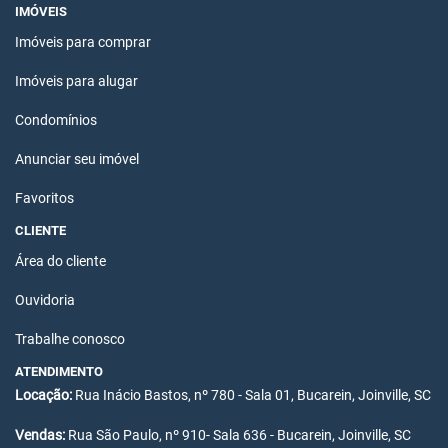
IMÓVEIS
Imóveis para comprar
Imóveis para alugar
Condomínios
Anunciar seu imóvel
Favoritos
CLIENTE
Área do cliente
Ouvidoria
Trabalhe conosco
ATENDIMENTO
Locação:
Rua Inácio Bastos, nº 780 - Sala 01, Bucarein, Joinville, SC
Vendas:
Rua São Paulo, nº 910- Sala 636 - Bucarein, Joinville, SC