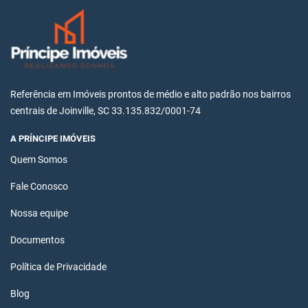
Referência em Imóveis prontos de médio e alto padrão nos bairros
centrais de Joinville, SC 33.135.832/0001-74
A PRÍNCIPE IMÓVEIS
Quem Somos
Fale Conosco
Nossa equipe
Documentos
Política de Privacidade
Blog