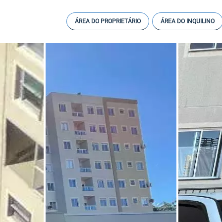
ÁREA DO PROPRIETÁRIO
ÁREA DO INQUILINO