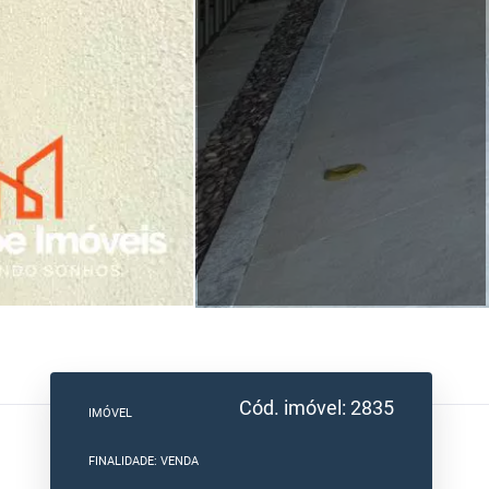
Cód. imóvel: 2835
IMÓVEL
FINALIDADE: VENDA