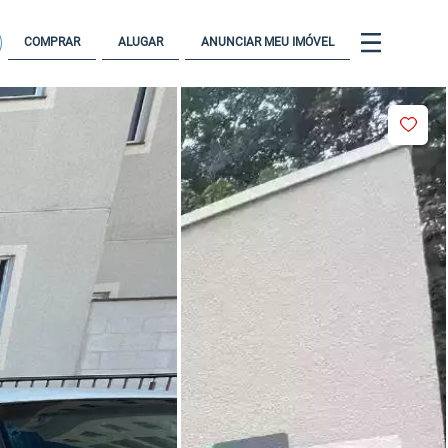
COMPRAR
ALUGAR
ANUNCIAR MEU IMÓVEL