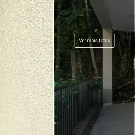
Ver mais fotos