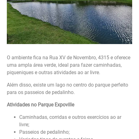
O ambiente fica na Rua XV de Novembro, 4315 e oferece
uma ampla área verde, ideal para fazer caminhadas,
piqueniques e outras atividades ao ar livre.
Além disso, existe um lago no centro do parque perfeito
para os passeios de pedalinho.
Atividades no Parque Expoville
Caminhadas, corridas e outros exercícios ao ar
livre;
Passeios de pedalinho;