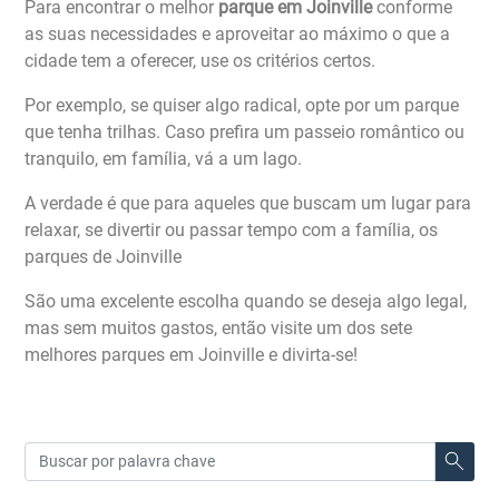
Para encontrar o melhor
parque em Joinville
conforme
as suas necessidades e aproveitar ao máximo o que a
cidade tem a oferecer, use os critérios certos.
Por exemplo, se quiser algo radical, opte por um parque
que tenha trilhas. Caso prefira um passeio romântico ou
tranquilo, em família, vá a um lago.
A verdade é que para aqueles que buscam um lugar para
relaxar, se divertir ou passar tempo com a família, os
parques de Joinville
São uma excelente escolha quando se deseja algo legal,
mas sem muitos gastos, então visite um dos sete
melhores parques em Joinville e divirta-se!