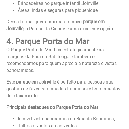
Brincadeiras no parque infantil Joinville;
Áreas lindas e seguras para piquenique.
Dessa forma, quem procura um novo
parque em
Joinville
, o Parque da Cidade é uma excelente opção.
4. Parque Porta do Mar
O Parque Porta do Mar fica estrategicamente às
margens da Baía da Babitonga e também o
recomendamos para quem aprecia a natureza e vistas
panorâmicas.
Este
parque em Joinville
é perfeito para pessoas que
gostam de fazer caminhadas tranquilas e ter momentos
de relaxamento.
Principais destaques do Parque Porta do Mar
Incrível vista panorâmica da Baía da Babitonga;
Trilhas e vastas áreas verdes;