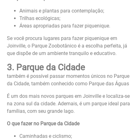
Animais e plantas para contemplação;
Trilhas ecológicas;
Áreas apropriadas para fazer piquenique.
Se você procura lugares para fazer piquenique em
Joinville, o Parque Zoobotânico é a escolha perfeita, já
que dispõe de um ambiente tranquilo e educativo.
3. Parque da Cidade
também é possível passar momentos únicos no Parque
da Cidade, também conhecido como Parque das Águas
É um dos mais novos parques em Joinville e localiza-se
na zona sul da cidade. Ademais, é um parque ideal para
famílias, com seu grande lago.
O que fazer no Parque da Cidade
Caminhadas e ciclismo;