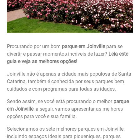
Procurando por um bom
parque em Joinville
para se
divertir e passar momentos incríveis de lazer?
Leia este
guia e veja as melhores opções!
Joinville não é apenas a cidade mais populosa de Santa
Catarina, também é conhecida por seus parques bem
cuidados e com programas para todas as idades.
Sendo assim, se você está procurando o melhor
parque
em Joinville
, a seguir, vamos apresentar as melhores
opções para você e sua família.
Selecionamos os sete melhores parques em Joinville,
incluindo espaços ideais para piqueniques, parques