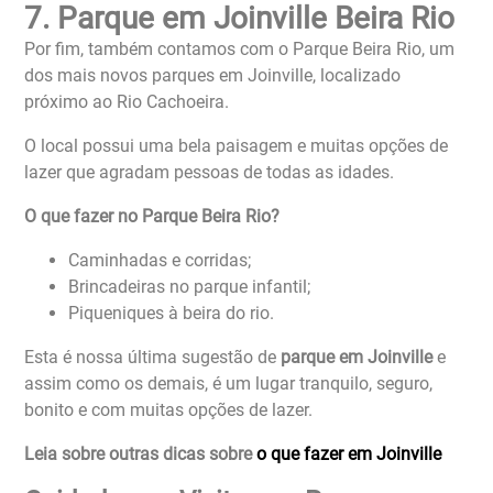
7. Parque em Joinville Beira Rio
Por fim, também contamos com o Parque Beira Rio, um
dos mais novos parques em Joinville, localizado
próximo ao Rio Cachoeira.
O local possui uma bela paisagem e muitas opções de
lazer que agradam pessoas de todas as idades.
O que fazer no Parque Beira Rio?
Caminhadas e corridas;
Brincadeiras no parque infantil;
Piqueniques à beira do rio.
Esta é nossa última sugestão de
parque em Joinville
e
assim como os demais, é um lugar tranquilo, seguro,
bonito e com muitas opções de lazer.
Leia sobre outras dicas sobre
o que fazer em Joinville