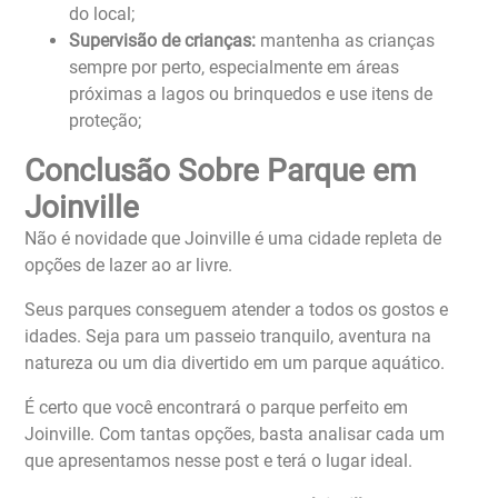
do local;
Supervisão de crianças:
mantenha as crianças
sempre por perto, especialmente em áreas
próximas a lagos ou brinquedos e use itens de
proteção;
Conclusão Sobre Parque em
Joinville
Não é novidade que Joinville é uma cidade repleta de
opções de lazer ao ar livre.
Seus parques conseguem atender a todos os gostos e
idades. Seja para um passeio tranquilo, aventura na
natureza ou um dia divertido em um parque aquático.
É certo que você encontrará o parque perfeito em
Joinville. Com tantas opções, basta analisar cada um
que apresentamos nesse post e terá o lugar ideal.