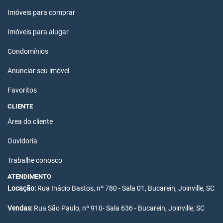
Imóveis para comprar
Imóveis para alugar
Condomínios
Anunciar seu imóvel
Favoritos
CLIENTE
Área do cliente
Ouvidoria
Trabalhe conosco
ATENDIMENTO
Locação:
Rua Inácio Bastos, nº 780 - Sala 01, Bucarein, Joinville, SC
Vendas:
Rua São Paulo, nº 910- Sala 636 - Bucarein, Joinville, SC