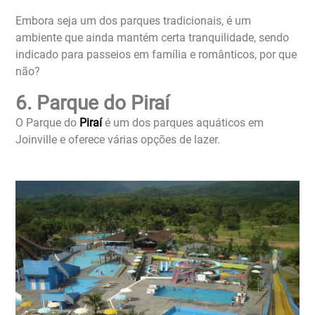
Embora seja um dos parques tradicionais, é um
ambiente que ainda mantém certa tranquilidade, sendo
indicado para passeios em família e românticos, por que
não?
6. Parque do Piraí
O Parque do
Piraí
é um dos parques aquáticos em
Joinville e oferece várias opções de lazer.