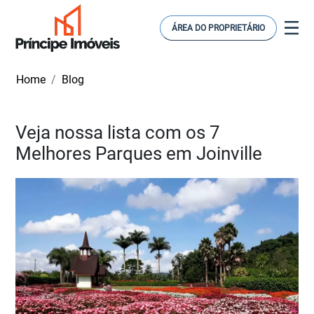
ÁREA DO PROPRIETÁRIO
Home
Blog
Veja nossa lista com os 7
Melhores Parques em Joinville