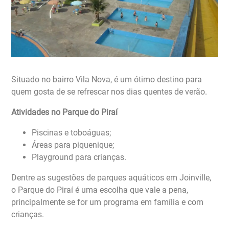
Situado no bairro Vila Nova, é um ótimo destino para
quem gosta de se refrescar nos dias quentes de verão.
Atividades no Parque do Piraí
Piscinas e toboáguas;
Áreas para piquenique;
Playground para crianças.
Dentre as sugestões de parques aquáticos em Joinville,
o Parque do Piraí é uma escolha que vale a pena,
principalmente se for um programa em família e com
crianças.