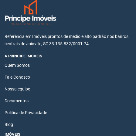
Referência em Imóveis prontos de médio e alto padrão nos bairros
centrais de Joinville, SC 33.135.832/0001-74
A PRÍNCIPE IMÓVEIS
Quem Somos
Fale Conosco
Nossa equipe
Documentos
Política de Privacidade
Blog
IMÓVEIS