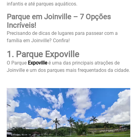
infantis e até parques aquáticos.
Parque em Joinville – 7 Opções
Incríveis!
Precisando de dicas de lugares para passear com a
família em Joinville? Confira!
1. Parque Expoville
O Parque
Expoville
é uma das principais atrações de
Joinville e um dos parques mais frequentados da cidade.