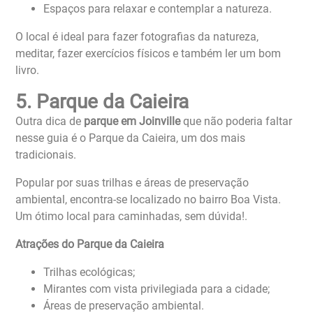
Espaços para relaxar e contemplar a natureza.
O local é ideal para fazer fotografias da natureza,
meditar, fazer exercícios físicos e também ler um bom
livro.
5. Parque da Caieira
Outra dica de
parque em Joinville
que não poderia faltar
nesse guia é o Parque da Caieira, um dos mais
tradicionais.
Popular por suas trilhas e áreas de preservação
ambiental, encontra-se localizado no bairro Boa Vista.
Um ótimo local para caminhadas, sem dúvida!.
Atrações do Parque da Caieira
Trilhas ecológicas;
Mirantes com vista privilegiada para a cidade;
Áreas de preservação ambiental.