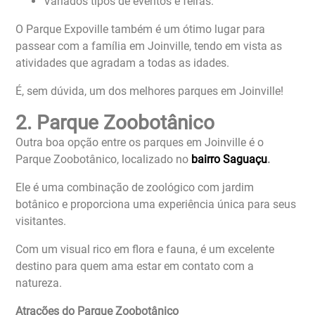
Variados tipos de eventos e feiras.
O Parque Expoville também é um ótimo lugar para
passear com a família em Joinville, tendo em vista as
atividades que agradam a todas as idades.
É, sem dúvida, um dos melhores parques em Joinville!
2. Parque Zoobotânico
Outra boa opção entre os parques em Joinville é o
Parque Zoobotânico, localizado no
bairro Saguaçu
.
Ele é uma combinação de zoológico com jardim
botânico e proporciona uma experiência única para seus
visitantes.
Com um visual rico em flora e fauna, é um excelente
destino para quem ama estar em contato com a
natureza.
Atrações do Parque Zoobotânico