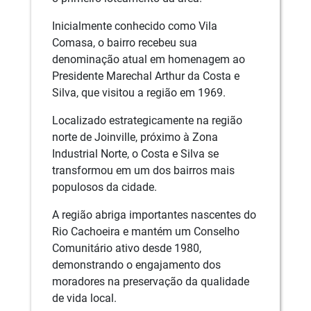
Inicialmente conhecido como Vila
Comasa, o bairro recebeu sua
denominação atual em homenagem ao
Presidente Marechal Arthur da Costa e
Silva, que visitou a região em 1969.
Localizado estrategicamente na região
norte de Joinville, próximo à Zona
Industrial Norte, o Costa e Silva se
transformou em um dos bairros mais
populosos da cidade.
A região abriga importantes nascentes do
Rio Cachoeira e mantém um Conselho
Comunitário ativo desde 1980,
demonstrando o engajamento dos
moradores na preservação da qualidade
de vida local.