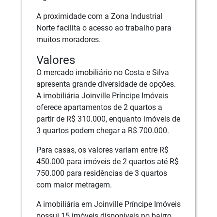
A proximidade com a Zona Industrial
Norte facilita o acesso ao trabalho para
muitos moradores.
Valores
O mercado imobiliário no Costa e Silva
apresenta grande diversidade de opções.
A imobiliária Joinville Príncipe Imóveis
oferece apartamentos de 2 quartos a
partir de R$ 310.000, enquanto imóveis de
3 quartos podem chegar a R$ 700.000.
Para casas, os valores variam entre R$
450.000 para imóveis de 2 quartos até R$
750.000 para residências de 3 quartos
com maior metragem.
A imobiliária em Joinville Príncipe Imóveis
possui 15 imóveis disponíveis no bairro,