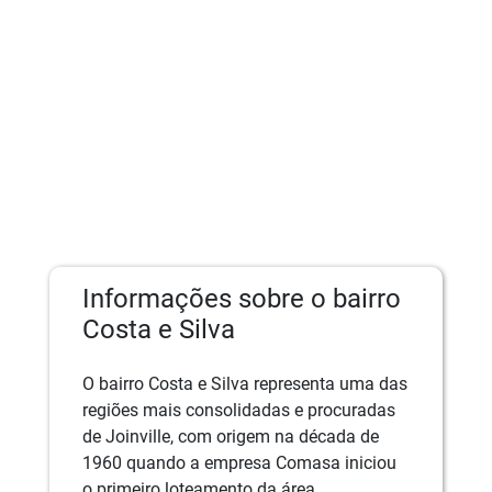
Informações sobre o bairro
Costa e Silva
O bairro Costa e Silva representa uma das
regiões mais consolidadas e procuradas
de Joinville, com origem na década de
1960 quando a empresa Comasa iniciou
o primeiro loteamento da área.