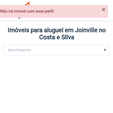
×
ÁREA DO PROPRIETÁRIO
Não há imóvel com esse perfil
Imóveis para aluguel em Joinville no
Costa e Silva