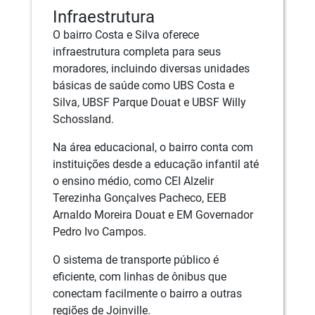
Infraestrutura
O bairro Costa e Silva oferece
infraestrutura completa para seus
moradores, incluindo diversas unidades
básicas de saúde como UBS Costa e
Silva, UBSF Parque Douat e UBSF Willy
Schossland.
Na área educacional, o bairro conta com
instituições desde a educação infantil até
o ensino médio, como CEI Alzelir
Terezinha Gonçalves Pacheco, EEB
Arnaldo Moreira Douat e EM Governador
Pedro Ivo Campos.
O sistema de transporte público é
eficiente, com linhas de ônibus que
conectam facilmente o bairro a outras
regiões de Joinville.