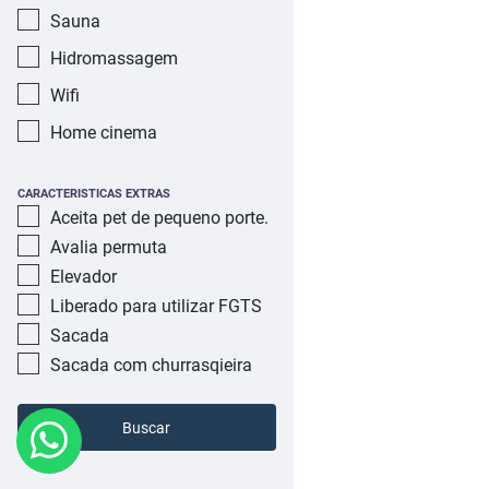
Sauna
Hidromassagem
Wifi
Home cinema
CARACTERISTICAS EXTRAS
Aceita pet de pequeno porte.
Avalia permuta
Elevador
Liberado para utilizar FGTS
Sacada
Sacada com churrasqieira
Buscar