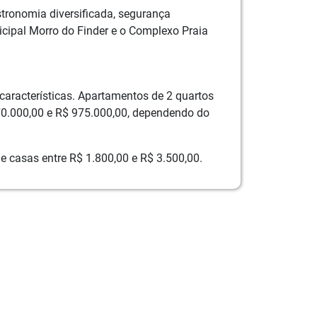
stronomia diversificada, segurança
icipal Morro do Finder e o Complexo Praia
características. Apartamentos de 2 quartos
70.000,00 e R$ 975.000,00, dependendo do
e casas entre R$ 1.800,00 e R$ 3.500,00.