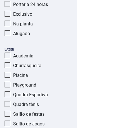
Portaria 24 horas
Exclusivo
Na planta
Alugado
LAZER
Academia
Churrasqueira
Piscina
Playground
Quadra Esportiva
Quadra tênis
Salão de festas
Salão de Jogos